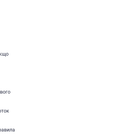
Якщо
ового
оток
равила