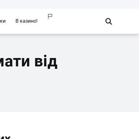
ки
В казино!
мати від
их