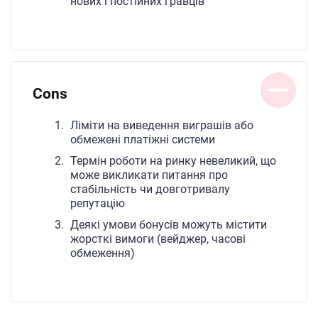
нових і постійних гравців
Cons
Ліміти на виведення виграшів або
обмежені платіжні системи
Термін роботи на ринку невеликий, що
може викликати питання про
стабільність чи довготривалу
репутацію
Деякі умови бонусів можуть містити
жорсткі вимоги (вейджер, часові
обмеження)