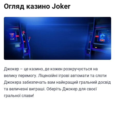
Огляд казино Joker
Джокер – це казино, де кожен розкручується на
велику перемогу. Ліцензійні ігрові автомати та слоти
Джокера забезпечать вам найкращий гральний досвід
та величезні виграші. Оберіть Джокер для своєї
гральної слави!